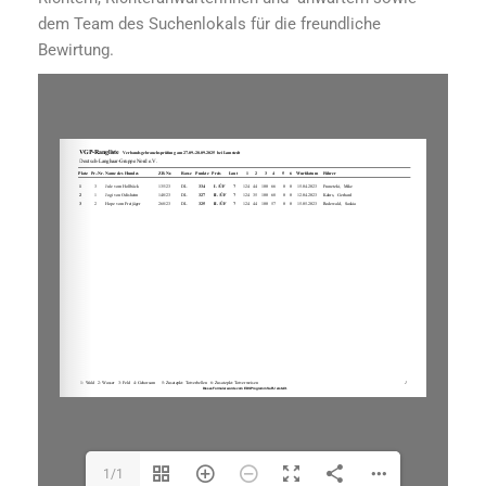
dem Team des Suchenlokals für die freundliche
Bewirtung.
1/1