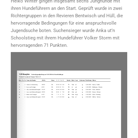
Heiko Winter gingen insgesamt sechs Junghunde mit
ihren Hundeführern an den Start. Geprüft wurde in zwei
Richtergruppen in den Revieren Bentwisch und Hüll, die
hervorragende Bedingungen für eine anspruchsvolle
Jugendsuche boten. Suchensieger wurde Anka ut’n
Schoolstieg mit ihrem Hundeführer Volker Storm mit
hervorragenden 71 Punkten.