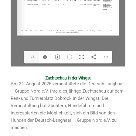
1/1
Zuchtschau in der Wingst
Am 24. August 2025 veranstaltete die Deutsch-Langhaar
– Gruppe Nord e.V. ihre diesjährige Zuchtschau auf dem
Reit- und Turnierplatz Dobrock in der Wingst. Die
Veranstaltung bot Züchtern, Hundeführern und
Interessierten die Möglichkeit, sich ein Bild von den
Hunden der Deutsch-Langhaar – Gruppe Nord e.V. zu
machen.