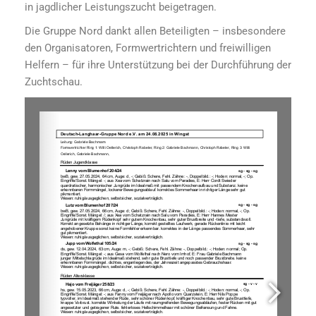
in jagdlicher Leistungszucht beigetragen.
Die Gruppe Nord dankt allen Beteiligten – insbesondere
den Organisatoren, Formwertrichtern und freiwilligen
Helfern – für ihre Unterstützung bei der Durchführung der
Zuchtschau.