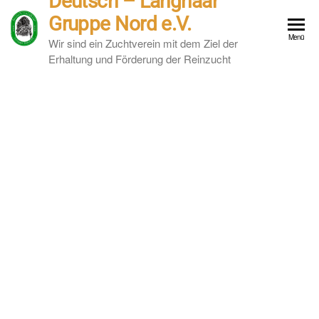
Deutsch – Langhaar
Gruppe Nord e.V.
Menü
Wir sind ein Zuchtverein mit dem Ziel der
Erhaltung und Förderung der Reinzucht
Herzlich