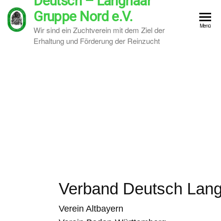
Deutsch – Langhaar
Gruppe Nord e.V.
Menü
Wir sind ein Zuchtverein mit dem Ziel der
Erhaltung und Förderung der Reinzucht
Verband Deutsch Lan
Verein Altbayern