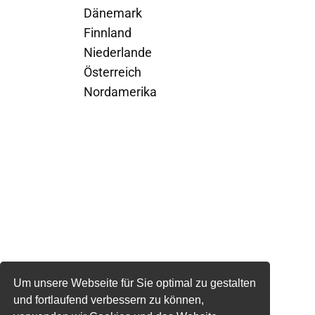
Dänemark
Finnland
Niederlande
Österreich
Nordamerika
Um unsere Webseite für Sie optimal zu gestalten
und fortlaufend verbessern zu können,