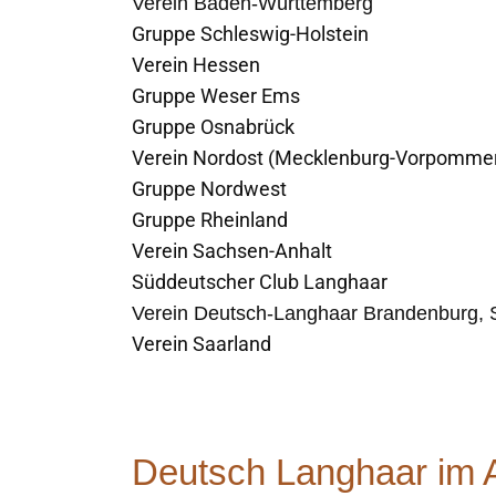
Verein Baden-Württemberg
Gruppe Schleswig-Holstein
Verein Hessen
Gruppe Weser Ems
Gruppe Osnabrück
Verein Nordost (Mecklenburg-Vorpomme
Gruppe Nordwest
Gruppe Rheinland
Verein Sachsen-Anhalt
Süddeutscher Club Langhaar
Verein Deutsch-Langhaar Brandenburg, 
Verein Saarland
Deutsch Langhaar im 