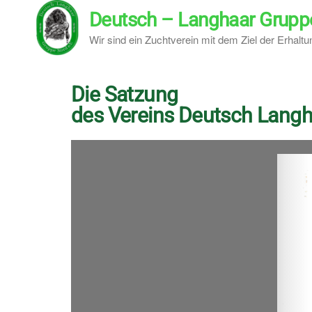
Deutsch – Langhaar Gruppe
Wir sind ein Zuchtverein mit dem Ziel der Erhalt
Die Satzung
des Vereins Deutsch Langh