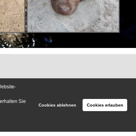
ebsite-
erhalten Sie
Cookies ablehnen
Cookies erlauben