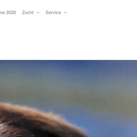
ne 2026
Zucht
Service