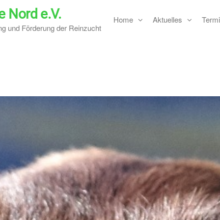
 Nord e.V.
Home
Aktuelles
Termi
ung und Förderung der Reinzucht