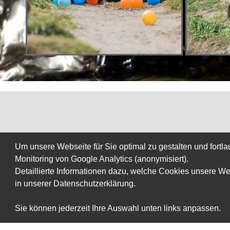
Um unsere Webseite für Sie optimal zu gestalten und fort
Monitoring von Google Analytics (anonymisiert).
Detaillierte Informationen dazu, welche Cookies unsere W
in unserer Datenschutzerklärung.
Sie können jederzeit Ihre Auswahl unten links anpassen.
©