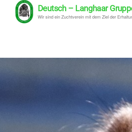
Deutsch – Langhaar Gruppe
Wir sind ein Zuchtverein mit dem Ziel der Erhalt